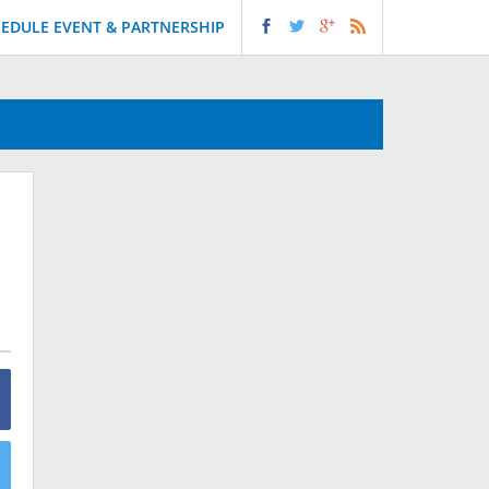
EDULE EVENT & PARTNERSHIP