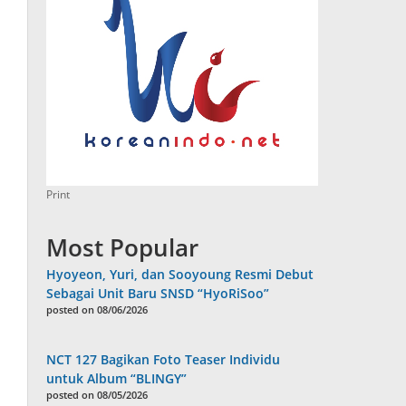
Print
Most Popular
Hyoyeon, Yuri, dan Sooyoung Resmi Debut
Sebagai Unit Baru SNSD “HyoRiSoo”
posted on 08/06/2026
NCT 127 Bagikan Foto Teaser Individu
untuk Album “BLINGY”
posted on 08/05/2026