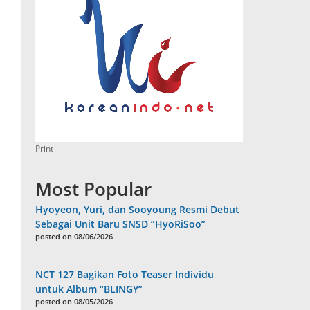
Print
Most Popular
Hyoyeon, Yuri, dan Sooyoung Resmi Debut
Sebagai Unit Baru SNSD “HyoRiSoo”
posted on 08/06/2026
NCT 127 Bagikan Foto Teaser Individu
untuk Album “BLINGY”
posted on 08/05/2026