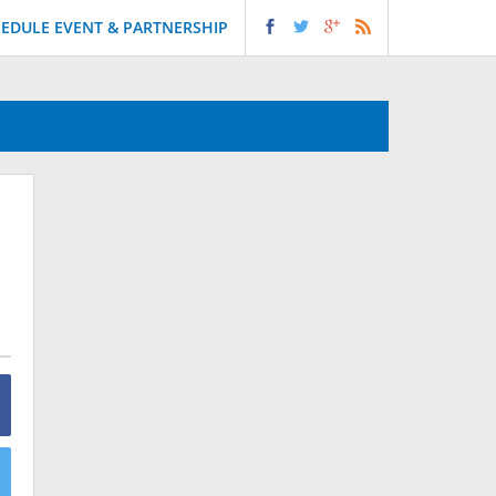
EDULE EVENT & PARTNERSHIP