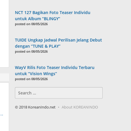
NCT 127 Bagikan Foto Teaser Individu
untuk Album “BLINGY”
posted on 08/05/2026
TUIDE Ungkap Jadwal Perilisan Jelang Debut
dengan “TUNE & PLAY”
posted on 08/05/2026
WayV Rilis Foto Teaser Individu Terbaru
untuk “Vision Wings”
posted on 08/05/2026
Search
for:
© 2018 KoreanIndo.net
About KOREANINDO