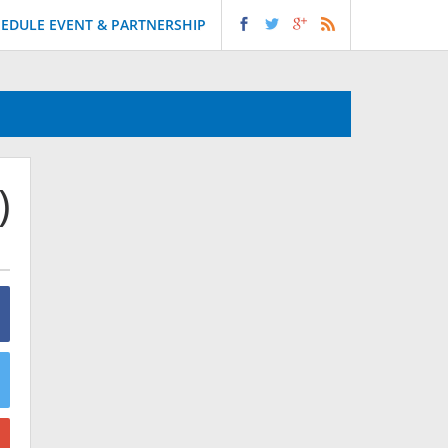
EDULE EVENT & PARTNERSHIP
)