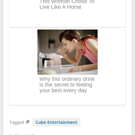
Tagged
Cube Entertainment