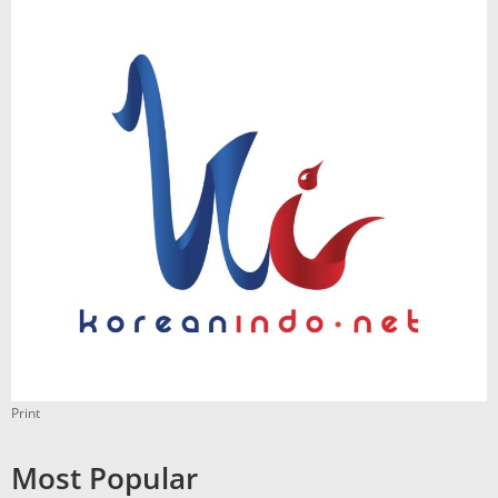
Print
Most Popular