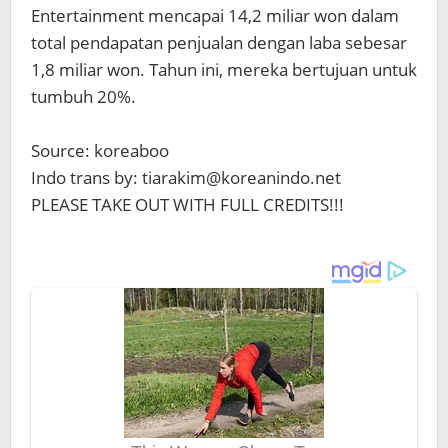
Entertainment mencapai 14,2 miliar won dalam
total pendapatan penjualan dengan laba sebesar
1,8 miliar won. Tahun ini, mereka bertujuan untuk
tumbuh 20%.
Source: koreaboo
Indo trans by: tiarakim@koreanindo.net
PLEASE TAKE OUT WITH FULL CREDITS!!!