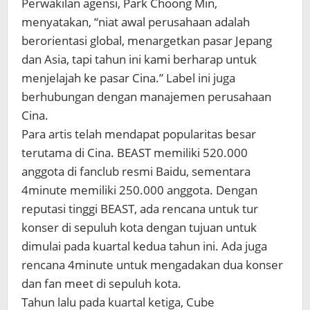
Perwakilan agensi, Park Choong Min,
menyatakan, “niat awal perusahaan adalah
berorientasi global, menargetkan pasar Jepang
dan Asia, tapi tahun ini kami berharap untuk
menjelajah ke pasar Cina.” Label ini juga
berhubungan dengan manajemen perusahaan
Cina.
Para artis telah mendapat popularitas besar
terutama di Cina. BEAST memiliki 520.000
anggota di fanclub resmi Baidu, sementara
4minute memiliki 250.000 anggota. Dengan
reputasi tinggi BEAST, ada rencana untuk tur
konser di sepuluh kota dengan tujuan untuk
dimulai pada kuartal kedua tahun ini. Ada juga
rencana 4minute untuk mengadakan dua konser
dan fan meet di sepuluh kota.
Tahun lalu pada kuartal ketiga, Cube