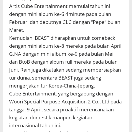
Artis Cube Entertainment memulai tahun ini
dengan mini album ke-6 4minute pada bulan
Februari dan debutnya CLC dengan “Pepe” bulan
Maret.
Kemudian, BEAST diharapkan untuk comeback
dengan mini album ke-8 mereka pada bulan April,
G.NA dengan mini album ke-6 pada bulan Mei,
dan BtoB dengan album full mereka pada bulan
Juni. Rain juga dikatakan sedang mempersiapkan
tur dunia, sementara BEAST juga sedang
mengerjakan tur Korea-China-Jepang.
Cube Entertainment, yang bergabung dengan
Woori Special Purpose Acquisition 2 Co., Ltd pada
tanggal 9 April, secara proaktif merencanakan
kegiatan domestik maupun kegiatan
internasional tahun ini.