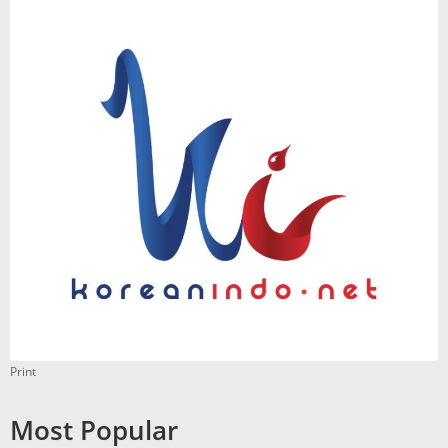
Print
Most Popular