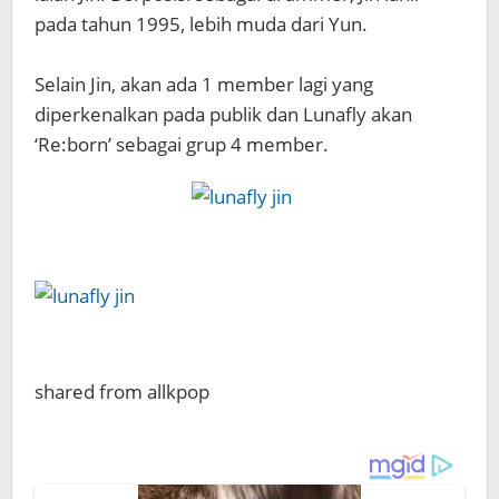
pada tahun 1995, lebih muda dari Yun.
Selain Jin, akan ada 1 member lagi yang
diperkenalkan pada publik dan Lunafly akan
‘Re:born’ sebagai grup 4 member.
shared from allkpop