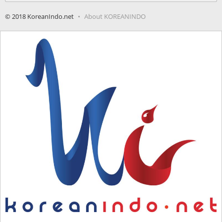
© 2018 KoreanIndo.net
About KOREANINDO