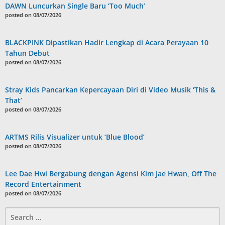
DAWN Luncurkan Single Baru ‘Too Much’
posted on 08/07/2026
BLACKPINK Dipastikan Hadir Lengkap di Acara Perayaan 10
Tahun Debut
posted on 08/07/2026
Stray Kids Pancarkan Kepercayaan Diri di Video Musik ‘This &
That’
posted on 08/07/2026
ARTMS Rilis Visualizer untuk ‘Blue Blood’
posted on 08/07/2026
Lee Dae Hwi Bergabung dengan Agensi Kim Jae Hwan, Off The
Record Entertainment
posted on 08/07/2026
Search
for: