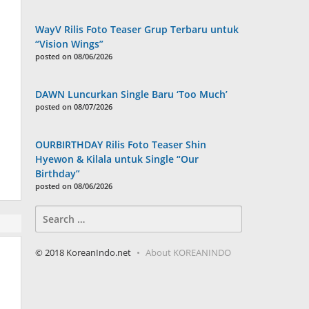
WayV Rilis Foto Teaser Grup Terbaru untuk
“Vision Wings”
posted on 08/06/2026
DAWN Luncurkan Single Baru ‘Too Much’
posted on 08/07/2026
OURBIRTHDAY Rilis Foto Teaser Shin
Hyewon & Kilala untuk Single “Our
Birthday”
posted on 08/06/2026
Search
for:
© 2018 KoreanIndo.net
About KOREANINDO