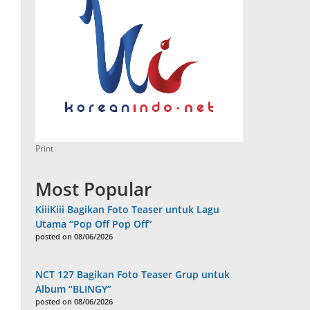
Print
Most Popular
KiiiKiii Bagikan Foto Teaser untuk Lagu
Utama “Pop Off Pop Off”
posted on 08/06/2026
NCT 127 Bagikan Foto Teaser Grup untuk
Album “BLINGY”
posted on 08/06/2026