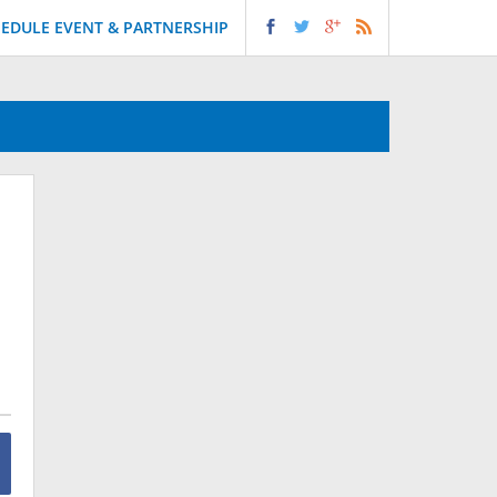
EDULE EVENT & PARTNERSHIP