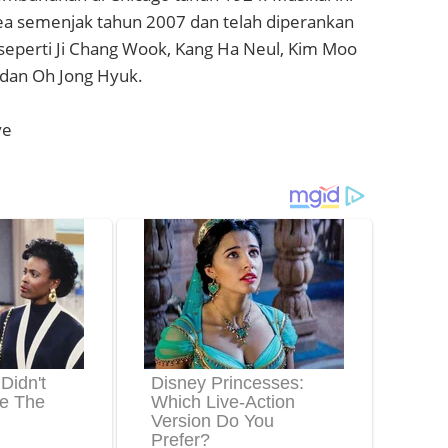
rea semenjak tahun 2007 dan telah diperankan
seperti Ji Chang Wook, Kang Ha Neul, Kim Moo
 dan Oh Jong Hyuk.
ve