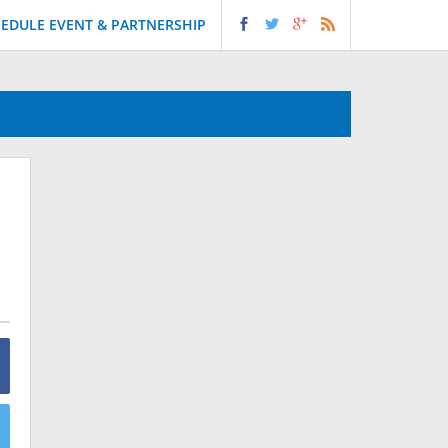
EDULE EVENT & PARTNERSHIP