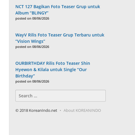
NCT 127 Bagikan Foto Teaser Grup untuk
Album “BLINGY”
posted on 08/06/2026
WayV Rilis Foto Teaser Grup Terbaru untuk
“Vision Wings”
posted on 08/06/2026
OURBIRTHDAY Rilis Foto Teaser Shin
Hyewon & Kilala untuk Single “Our
Birthday”
posted on 08/06/2026
Search
for:
© 2018 KoreanIndo.net
About KOREANINDO