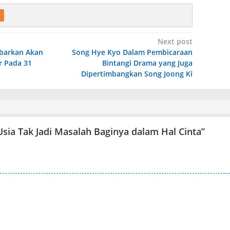
Next post
barkan Akan
Song Hye Kyo Dalam Pembicaraan
r Pada 31
Bintangi Drama yang Juga
Dipertimbangkan Song Joong Ki
sia Tak Jadi Masalah Baginya dalam Hal Cinta
”