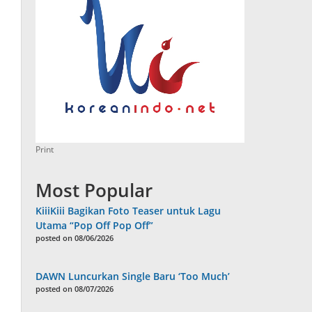
Print
Most Popular
KiiiKiii Bagikan Foto Teaser untuk Lagu
Utama “Pop Off Pop Off”
posted on 08/06/2026
DAWN Luncurkan Single Baru ‘Too Much’
posted on 08/07/2026