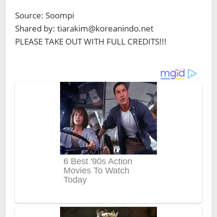
Source: Soompi
Shared by: tiarakim@koreanindo.net
PLEASE TAKE OUT WITH FULL CREDITS!!!