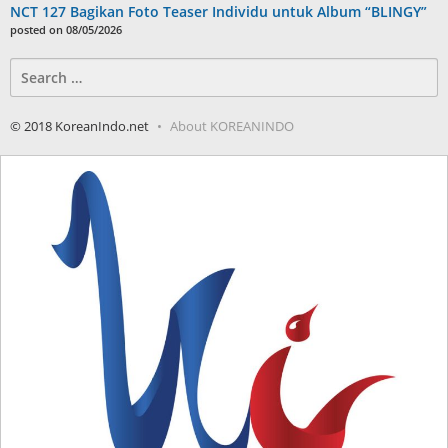
NCT 127 Bagikan Foto Teaser Individu untuk Album “BLINGY”
posted on 08/05/2026
Search
for:
© 2018 KoreanIndo.net
About KOREANINDO