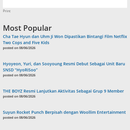
Print
Most Popular
Cha Tae Hyun dan Uhm Ji Won Dipastikan Bintangi Film Netflix
Two Cops and Five Kids
posted on 08/06/2026
Hyoyeon, Yuri, dan Sooyoung Resmi Debut Sebagai Unit Baru
SNSD “HyoRiSoo”
posted on 08/06/2026
THE BOYZ Resmi Lanjutkan Aktivitas Sebagai Grup 9 Member
posted on 08/06/2026
Suyun Rocket Punch Berpisah dengan Woollim Entertainment
posted on 08/06/2026