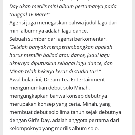
Day akan merilis mini album pertamanya pada
tanggal 16 Maret”
Agensi juga menegaskan bahwa judul lagu dari
mini albumnya adalah lagu dance.
Sebuah sumber dari agensi berkomentar,
“Setelah banyak mempertimbangkan apakah
harus memilih ballad atau dance, judul lagu
akhirnya diputuskan sebagai lagu dance, dan
Minah telah bekerja keras di studio tari.”
Awal bulan ini, Dream Tea Entertainment
mengumumkan debut solo Minah,
mengungkapkan bahwa konsep debutnya
merupakan konsep yang ceria. Minah, yang
membuat debut solo lima tahun sejak debutnya
dengan Girl’s Day, adalah anggota pertama dari
kelompoknya yang merilis album solo.