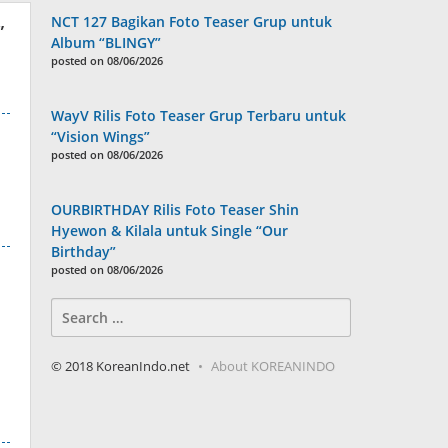
NCT 127 Bagikan Foto Teaser Grup untuk
”
Album “BLINGY”
posted on 08/06/2026
WayV Rilis Foto Teaser Grup Terbaru untuk
“Vision Wings”
posted on 08/06/2026
OURBIRTHDAY Rilis Foto Teaser Shin
Hyewon & Kilala untuk Single “Our
Birthday”
posted on 08/06/2026
Search
for:
© 2018 KoreanIndo.net
About KOREANINDO