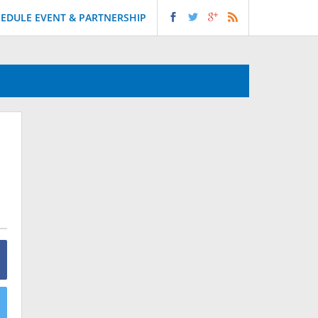
EDULE EVENT & PARTNERSHIP