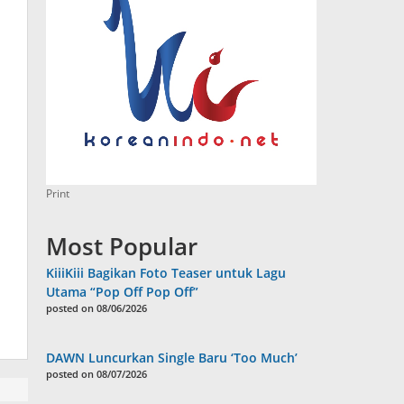
Print
Most Popular
KiiiKiii Bagikan Foto Teaser untuk Lagu
Utama “Pop Off Pop Off”
posted on 08/06/2026
DAWN Luncurkan Single Baru ‘Too Much’
posted on 08/07/2026