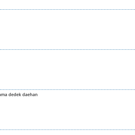
 ama dedek daehan