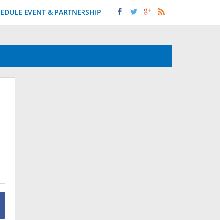
EDULE EVENT & PARTNERSHIP
n