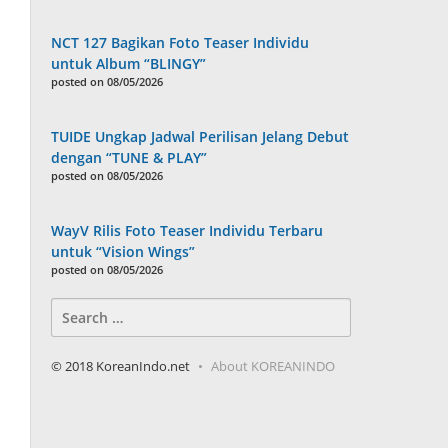
NCT 127 Bagikan Foto Teaser Individu
untuk Album “BLINGY”
posted on 08/05/2026
TUIDE Ungkap Jadwal Perilisan Jelang Debut
dengan “TUNE & PLAY”
posted on 08/05/2026
WayV Rilis Foto Teaser Individu Terbaru
untuk “Vision Wings”
posted on 08/05/2026
Search
for:
© 2018 KoreanIndo.net
About KOREANINDO