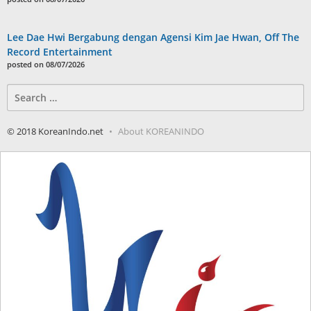
Lee Dae Hwi Bergabung dengan Agensi Kim Jae Hwan, Off The
Record Entertainment
posted on 08/07/2026
Search
for:
© 2018 KoreanIndo.net
About KOREANINDO