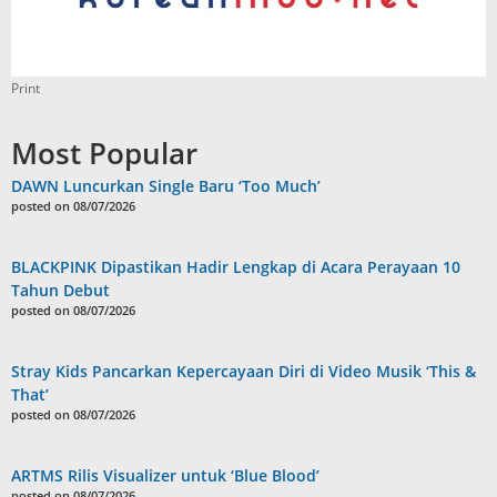
Print
Most Popular
DAWN Luncurkan Single Baru ‘Too Much’
posted on 08/07/2026
BLACKPINK Dipastikan Hadir Lengkap di Acara Perayaan 10
Tahun Debut
posted on 08/07/2026
Stray Kids Pancarkan Kepercayaan Diri di Video Musik ‘This &
That’
posted on 08/07/2026
ARTMS Rilis Visualizer untuk ‘Blue Blood’
posted on 08/07/2026