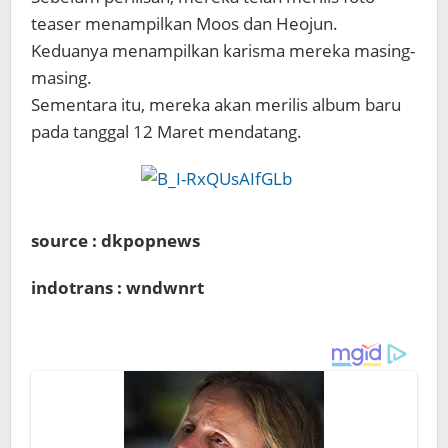
teaser menampilkan Moos dan Heojun.
Keduanya menampilkan karisma mereka masing-
masing.
Sementara itu, mereka akan merilis album baru
pada tanggal 12 Maret mendatang.
source : dkpopnews
indotrans : wndwnrt