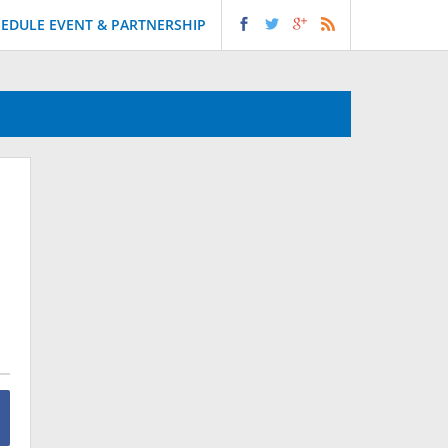
EDULE EVENT & PARTNERSHIP