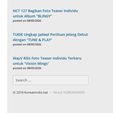
NCT 127 Bagikan Foto Teaser Individu
untuk Album “BLINGY”
posted on 08/05/2026
TUIDE Ungkap Jadwal Perilisan Jelang Debut
dengan “TUNE & PLAY”
posted on 08/05/2026
WayV Rilis Foto Teaser Individu Terbaru
untuk “Vision Wings”
posted on 08/05/2026
Search
for:
© 2018 KoreanIndo.net
About KOREANINDO