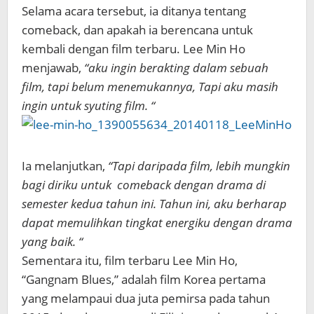
Selama acara tersebut, ia ditanya tentang
comeback, dan apakah ia berencana untuk
kembali dengan film terbaru. Lee Min Ho
menjawab,
“aku ingin berakting dalam sebuah
film, tapi belum menemukannya, Tapi aku masih
ingin untuk syuting film. “
Ia melanjutkan,
“Tapi daripada film, lebih mungkin
bagi diriku untuk comeback dengan drama di
semester kedua tahun ini. Tahun ini, aku berharap
dapat memulihkan tingkat energiku dengan drama
yang baik. “
Sementara itu, film terbaru Lee Min Ho,
“Gangnam Blues,” adalah film Korea pertama
yang melampaui dua juta pemirsa pada tahun