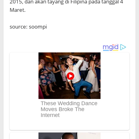
2015, dan akan tayang di Filipina pada tanggal 4
Maret.
source: soompi