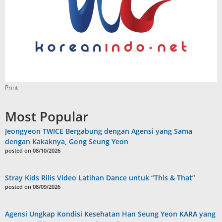
Print
Most Popular
Jeongyeon TWICE Bergabung dengan Agensi yang Sama
dengan Kakaknya, Gong Seung Yeon
posted on 08/10/2026
Stray Kids Rilis Video Latihan Dance untuk “This & That”
posted on 08/09/2026
Agensi Ungkap Kondisi Kesehatan Han Seung Yeon KARA yang