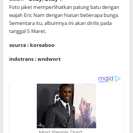
Foto jaket memperlihatkan patung batu dengan
wajah Eric Nam dengan hiasan beberapa bunga.
Sementara itu, albumnya ini akan dirilis pada
tanggal 5 Maret.
source : koreaboo
indotrans : wndwnrt