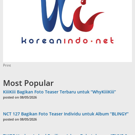
Print
Most Popular
KiiiKiii Bagikan Foto Teaser Terbaru untuk “WhyKiiiKiii”
posted on 08/05/2026
NCT 127 Bagikan Foto Teaser Individu untuk Album “BLINGY”
posted on 08/05/2026