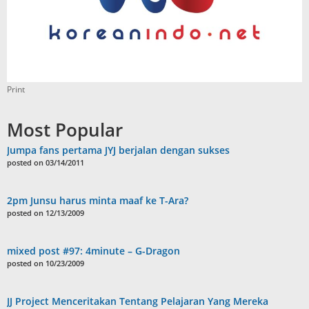
Print
Most Popular
Jumpa fans pertama JYJ berjalan dengan sukses
posted on 03/14/2011
2pm Junsu harus minta maaf ke T-Ara?
posted on 12/13/2009
mixed post #97: 4minute – G-Dragon
posted on 10/23/2009
JJ Project Menceritakan Tentang Pelajaran Yang Mereka