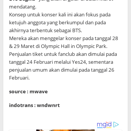
mendatang.
Konsep untuk konser kali ini akan fokus pada
ketujuh anggota yang berkumpul dan pada
akhirnya terbentuk sebagai BTS.
Mereka akan menggelar konser pada tanggal 28
& 29 Maret di Olympic Hall in Olympic Park.
Penjualan tiket untuk fanclub akan dimulai pada
tanggal 24 Februari melalui Yes24, sementara
penjualan umum akan dimulai pada tanggal 26
Februari.
source : mwave
indotrans : wndwnrt