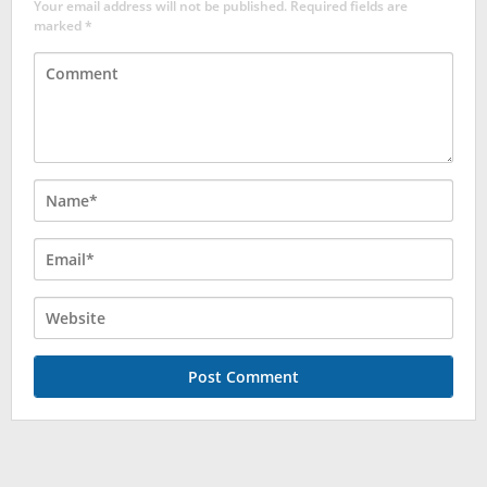
Your email address will not be published.
Required fields are
marked
*