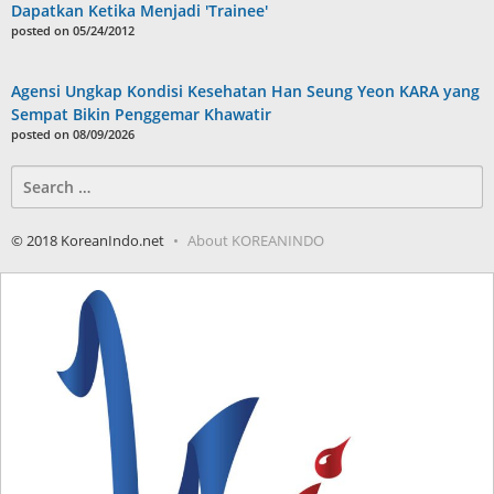
Dapatkan Ketika Menjadi 'Trainee'
posted on 05/24/2012
Agensi Ungkap Kondisi Kesehatan Han Seung Yeon KARA yang
Sempat Bikin Penggemar Khawatir
posted on 08/09/2026
Search
for:
© 2018 KoreanIndo.net
About KOREANINDO