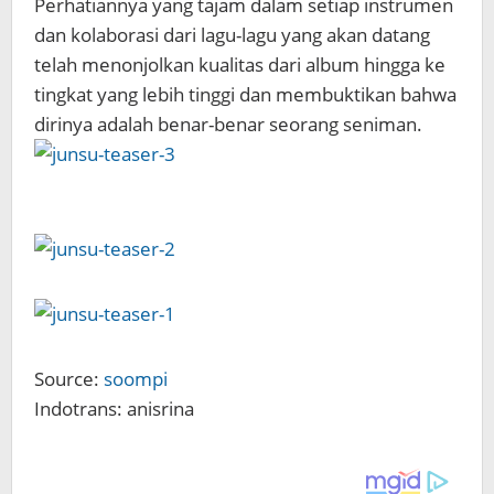
Perhatiannya yang tajam dalam setiap instrumen
dan kolaborasi dari lagu-lagu yang akan datang
telah menonjolkan kualitas dari album hingga ke
tingkat yang lebih tinggi dan membuktikan bahwa
dirinya adalah benar-benar seorang seniman.
Source:
soompi
Indotrans: anisrina