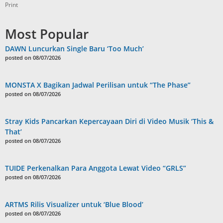
Print
Most Popular
DAWN Luncurkan Single Baru ‘Too Much’
posted on 08/07/2026
MONSTA X Bagikan Jadwal Perilisan untuk “The Phase”
posted on 08/07/2026
Stray Kids Pancarkan Kepercayaan Diri di Video Musik ‘This &
That’
posted on 08/07/2026
TUIDE Perkenalkan Para Anggota Lewat Video “GRLS”
posted on 08/07/2026
ARTMS Rilis Visualizer untuk ‘Blue Blood’
posted on 08/07/2026