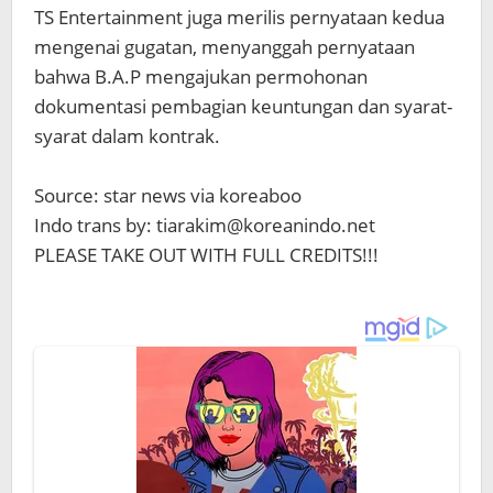
TS Entertainment juga merilis pernyataan kedua
mengenai gugatan, menyanggah pernyataan
bahwa B.A.P mengajukan permohonan
dokumentasi pembagian keuntungan dan syarat-
syarat dalam kontrak.
Source: star news via koreaboo
Indo trans by: tiarakim@koreanindo.net
PLEASE TAKE OUT WITH FULL CREDITS!!!