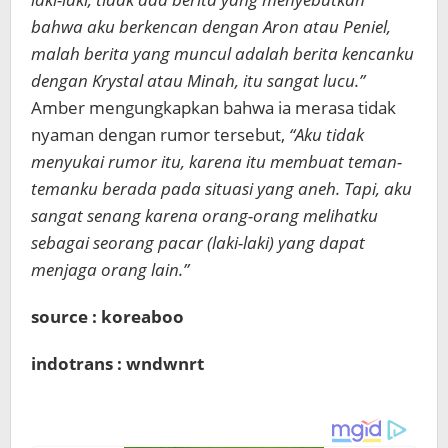
bahwa aku berkencan dengan Aron atau Peniel,
malah berita yang muncul adalah berita kencanku
dengan Krystal atau Minah, itu sangat lucu.”
Amber mengungkapkan bahwa ia merasa tidak
nyaman dengan rumor tersebut,
“Aku tidak
menyukai rumor itu, karena itu membuat teman-
temanku berada pada situasi yang aneh. Tapi, aku
sangat senang karena orang-orang melihatku
sebagai seorang pacar (laki-laki) yang dapat
menjaga orang lain.”
source : koreaboo
indotrans : wndwnrt