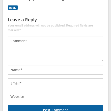
Reply
Leave a Reply
Your email address will not be published.
Required fields are
marked
*