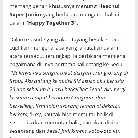
memang benar, khususnya menurut
Heechul
Super Junior
yang berbicara mengenai hal ini
dalam
“Happy Together 3”
.
Dalam episode yang akan tayang besok, sebuah
cuplikan mengenai apa yang ia katakan dalam
acara tersebut terungkap. Ia berbicara mengenai
bagaimana dirinya pertama kali datang ke Seoul,
“Mulanya aku sangat takut dengan orang-orang di
Seoul. Aku datang ke audisi SM ketika aku berusia
20 dan sebelum itu aku berkeliling Seoul. Aku pergi
ke suatu tempat bernama Gangnam dan
berkeliling. Kemudian seorang teman di dekatku
berkata,
‘Hey, kau tak bisa memutar balik di
Seoul. Jika kau memutar balik, kau akan dikira
seseorang dari desa.’
Jadi karena kata-kata itu,