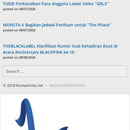
TUIDE Perkenalkan Para Anggota Lewat Video “GRLS”
posted on 08/07/2026
MONSTA X Bagikan Jadwal Perilisan untuk “The Phase”
posted on 08/07/2026
THEBLACKLABEL Klarifikasi Rumor Soal Kehadiran Rosé di
Acara Anniversary BLACKPINK ke-10
posted on 08/08/2026
Search
for:
© 2018 KoreanIndo.net
About KOREANINDO