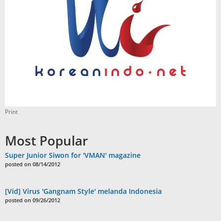
Print
Most Popular
Super Junior Siwon for 'VMAN' magazine
posted on 08/14/2012
[Vid] Virus 'Gangnam Style' melanda Indonesia
posted on 09/26/2012