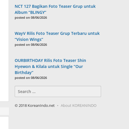
NCT 127 Bagikan Foto Teaser Grup untuk
Album “BLINGY”
posted on 08/06/2026
WayV Rilis Foto Teaser Grup Terbaru untuk
“Vision Wings”
posted on 08/06/2026
OURBIRTHDAY Rilis Foto Teaser Shin
Hyewon & Kilala untuk Single “Our
Birthday”
posted on 08/06/2026
Search
for:
© 2018 KoreanIndo.net
About KOREANINDO