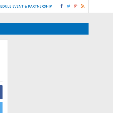
EDULE EVENT & PARTNERSHIP