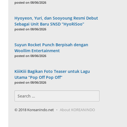
posted on 08/06/2026
Hyoyeon, Yuri, dan Sooyoung Resmi Debut
Sebagai Unit Baru SNSD “HyoRiSoo”
posted on 08/06/2026
Suyun Rocket Punch Berpisah dengan
Woollim Entertainment
posted on 08/06/2026
KiiiKiii Bagikan Foto Teaser untuk Lagu
Utama “Pop Off Pop Off”
posted on 08/06/2026
Search
for:
© 2018 KoreanIndo.net
About KOREANINDO