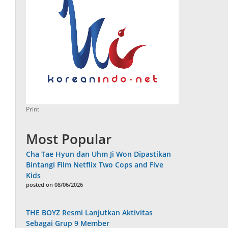
Print
Most Popular
Cha Tae Hyun dan Uhm Ji Won Dipastikan
Bintangi Film Netflix Two Cops and Five
Kids
posted on 08/06/2026
THE BOYZ Resmi Lanjutkan Aktivitas
Sebagai Grup 9 Member