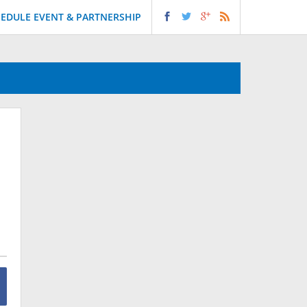
EDULE EVENT & PARTNERSHIP