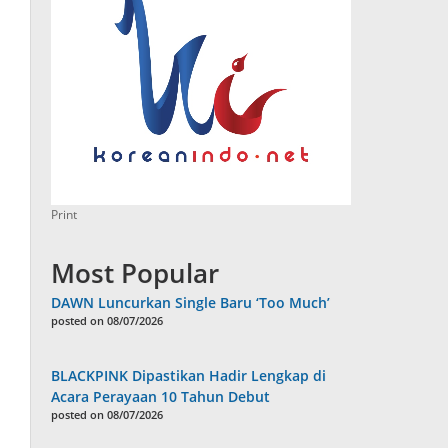
Print
Most Popular
DAWN Luncurkan Single Baru ‘Too Much’
posted on 08/07/2026
BLACKPINK Dipastikan Hadir Lengkap di
Acara Perayaan 10 Tahun Debut
posted on 08/07/2026