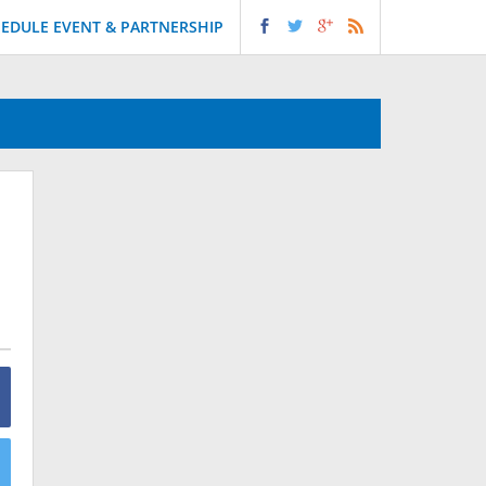
EDULE EVENT & PARTNERSHIP