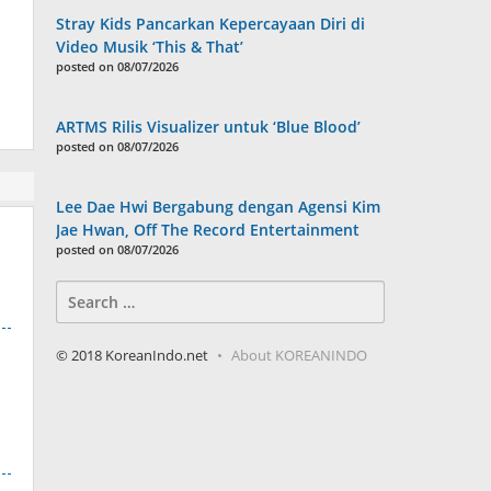
Stray Kids Pancarkan Kepercayaan Diri di
Video Musik ‘This & That’
posted on 08/07/2026
ARTMS Rilis Visualizer untuk ‘Blue Blood’
posted on 08/07/2026
Lee Dae Hwi Bergabung dengan Agensi Kim
Jae Hwan, Off The Record Entertainment
posted on 08/07/2026
Search
for:
© 2018 KoreanIndo.net
About KOREANINDO