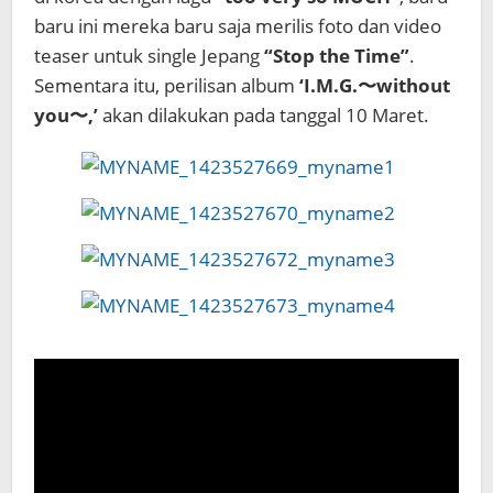
baru ini mereka baru saja merilis foto dan video
teaser untuk single Jepang
“Stop the Time”
.
Sementara itu, perilisan album
‘I.M.G.〜without
you〜,’
akan dilakukan pada tanggal 10 Maret.