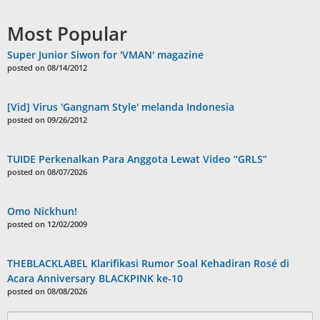
Most Popular
Super Junior Siwon for 'VMAN' magazine
posted on 08/14/2012
[Vid] Virus 'Gangnam Style' melanda Indonesia
posted on 09/26/2012
TUIDE Perkenalkan Para Anggota Lewat Video “GRLS”
posted on 08/07/2026
Omo Nickhun!
posted on 12/02/2009
THEBLACKLABEL Klarifikasi Rumor Soal Kehadiran Rosé di
Acara Anniversary BLACKPINK ke-10
posted on 08/08/2026
Search