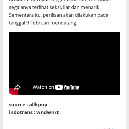
segalanya terlihat seksi, liar dan menarik.
Sementara itu, perilisan akan dilakukan pada
tanggal 9 Februari mendatang.
source : allkpop
indotrans : wndwnrt