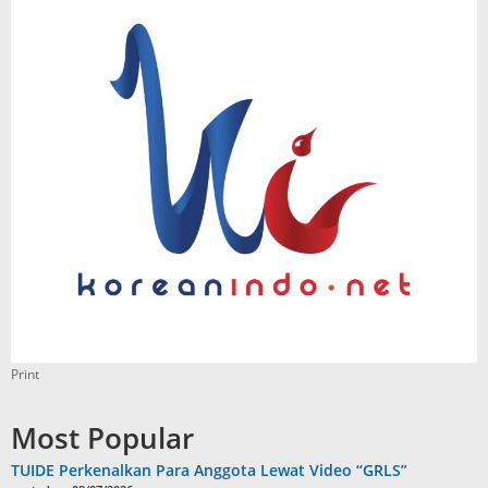
Print
Most Popular
TUIDE Perkenalkan Para Anggota Lewat Video “GRLS”