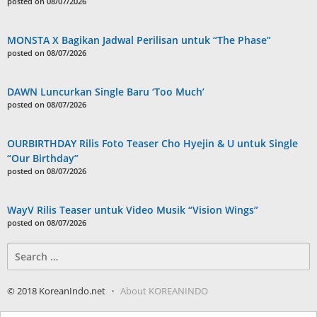
posted on 08/07/2026
MONSTA X Bagikan Jadwal Perilisan untuk “The Phase”
posted on 08/07/2026
DAWN Luncurkan Single Baru ‘Too Much’
posted on 08/07/2026
OURBIRTHDAY Rilis Foto Teaser Cho Hyejin & U untuk Single
“Our Birthday”
posted on 08/07/2026
WayV Rilis Teaser untuk Video Musik “Vision Wings”
posted on 08/07/2026
Search
for:
© 2018 KoreanIndo.net
About KOREANINDO