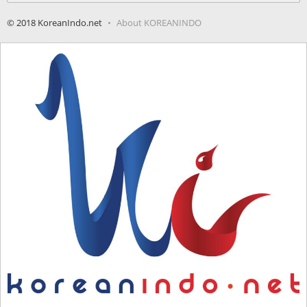
© 2018 KoreanIndo.net
About KOREANINDO