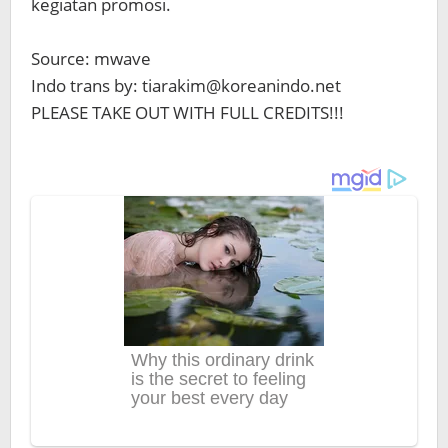
kegiatan promosi.
Source: mwave
Indo trans by: tiarakim@koreanindo.net
PLEASE TAKE OUT WITH FULL CREDITS!!!