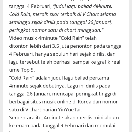
tanggal 4 Februari,
“judul lagu ballad 4Minute,
Cold Rain, meraih skor terbaik di V Chart selama
seminggu sejak dirilis pada tanggal 26 Januari,
peringkat nomor satu di chart mingguan.”
Video musik 4minute “Cold Rain” telah
ditonton lebih dari 3,5 juta penonton pada tanggal
4 Februari, hanya sepuluh hari sejak dirilis, dan
lagu tersebut telah berhasil sampai ke grafik real
time Top 5.
“Cold Rain” adalah judul lagu ballad pertama
4minute sejak debutnya. Lagu ini dirilis pada
tanggal 26 Januari, mencapai peringkat tinggi di
berbagai situs musik online di Korea dan nomor
satu di V chart harian YinYueTai.
Sementara itu, 4minute akan merilis mini album
ke enam pada tanggal 9 Februari dan memulai