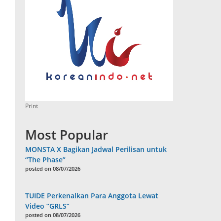
Print
Most Popular
MONSTA X Bagikan Jadwal Perilisan untuk
“The Phase”
posted on 08/07/2026
TUIDE Perkenalkan Para Anggota Lewat
Video “GRLS”
posted on 08/07/2026