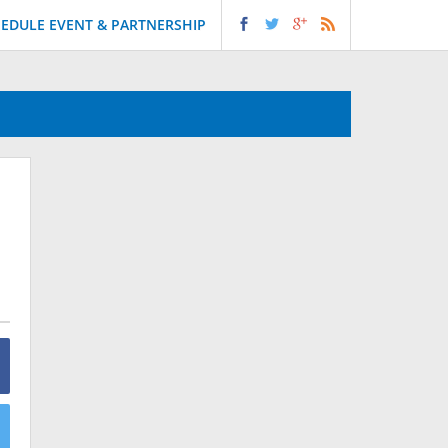
EDULE EVENT & PARTNERSHIP