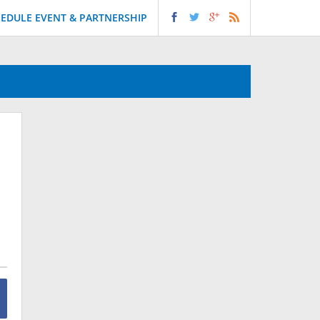
EDULE EVENT & PARTNERSHIP