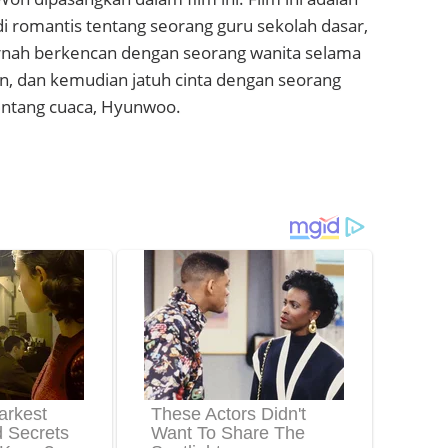
i romantis tentang seorang guru sekolah dasar,
ernah berkencan dengan seorang wanita selama
un, dan kemudian jatuh cinta dengan seorang
ntang cuaca, Hyunwoo.