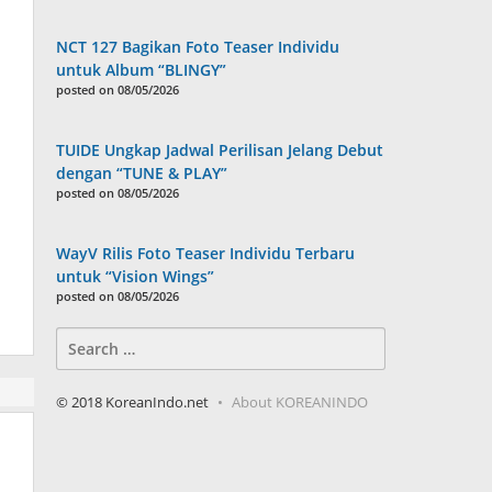
NCT 127 Bagikan Foto Teaser Individu
untuk Album “BLINGY”
posted on 08/05/2026
TUIDE Ungkap Jadwal Perilisan Jelang Debut
dengan “TUNE & PLAY”
posted on 08/05/2026
WayV Rilis Foto Teaser Individu Terbaru
untuk “Vision Wings”
posted on 08/05/2026
Search
for:
© 2018 KoreanIndo.net
About KOREANINDO