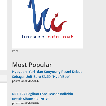
Print
Most Popular
Hyoyeon, Yuri, dan Sooyoung Resmi Debut
Sebagai Unit Baru SNSD “HyoRiSoo”
posted on 08/06/2026
NCT 127 Bagikan Foto Teaser Individu
untuk Album “BLINGY”
posted on 08/05/2026