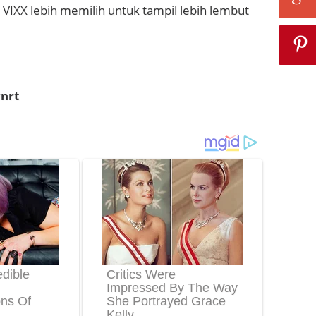
VIXX lebih memilih untuk tampil lebih lembut
nrt