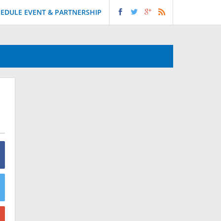
EDULE EVENT & PARTNERSHIP