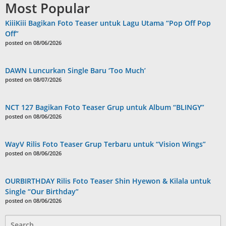
Most Popular
KiiiKiii Bagikan Foto Teaser untuk Lagu Utama “Pop Off Pop
Off”
posted on 08/06/2026
DAWN Luncurkan Single Baru ‘Too Much’
posted on 08/07/2026
NCT 127 Bagikan Foto Teaser Grup untuk Album “BLINGY”
posted on 08/06/2026
WayV Rilis Foto Teaser Grup Terbaru untuk “Vision Wings”
posted on 08/06/2026
OURBIRTHDAY Rilis Foto Teaser Shin Hyewon & Kilala untuk
Single “Our Birthday”
posted on 08/06/2026
Search