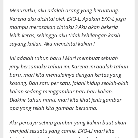
Menurutku, aku adalah orang yang beruntung.
Karena aku dicintai oleh EXO-L. Apakah EXO-L juga
mampu merasakan cintaku ? Aku akan bekerja
lebih keras, sehingga aku tidak kehilangan kasih
sayang kalian. Aku mencintai kalian !
Ini adalah tahun baru ! Mari membuat sebuah
janji bersamaku tahun ini. Karena ini adalah tahun
baru, mari kita memulainya dengan kertas yang
kosong. Dan satu per satu, jalani hidup seolah-olah
kalian sedang menggambar hari-hari kalian.
Diakhir tahun nanti, mari kita lihat jenis gambar
apa yang telah kita gambar bersama.
Aku percaya setiap gambar yang kalian buat akan
menjadi sesuatu yang cantik. EXO-L! mari kita