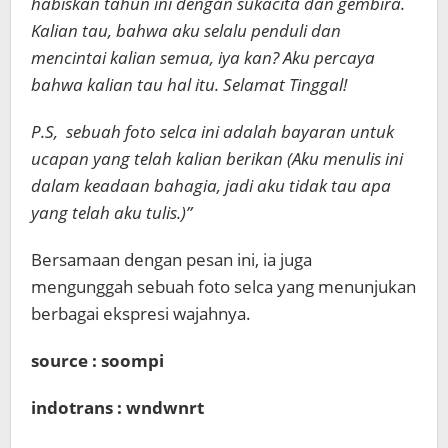
habiskan tahun ini dengan sukacita dan gembira.
Kalian tau, bahwa aku selalu penduli dan
mencintai kalian semua, iya kan? Aku percaya
bahwa kalian tau hal itu. Selamat Tinggal!
P.S, sebuah foto selca ini adalah bayaran untuk
ucapan yang telah kalian berikan (Aku menulis ini
dalam keadaan bahagia, jadi aku tidak tau apa
yang telah aku tulis.)”
Bersamaan dengan pesan ini, ia juga
mengunggah sebuah foto selca yang menunjukan
berbagai ekspresi wajahnya.
source : soompi
indotrans : wndwnrt