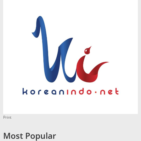
Print
Most Popular