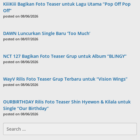
KiiiKiii Bagikan Foto Teaser untuk Lagu Utama “Pop Off Pop
Off”
posted on 08/06/2026
DAWN Luncurkan Single Baru ‘Too Much’
posted on 08/07/2026
NCT 127 Bagikan Foto Teaser Grup untuk Album “BLINGY”
posted on 08/06/2026
WayV Rilis Foto Teaser Grup Terbaru untuk “Vision Wings”
posted on 08/06/2026
OURBIRTHDAY Rilis Foto Teaser Shin Hyewon & Kilala untuk
Single “Our Birthday”
posted on 08/06/2026
Search
for: