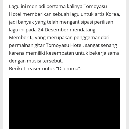
Lagu ini menjadi pertama kalinya Tomoyasu
Hotei memberikan sebuah lagu untuk artis Korea,
jadi banyak yang telah mengantisipasi perilisan
lagu ini pada 24 Desember mendatang.
Member
L
, yang merupakan penggemar dari
permainan gitar Tomoyasu Hotei, sangat senang
karena memiliki kesempatan untuk bekerja sama
dengan musisi tersebut.
Berikut teaser untuk “Dilemma”: