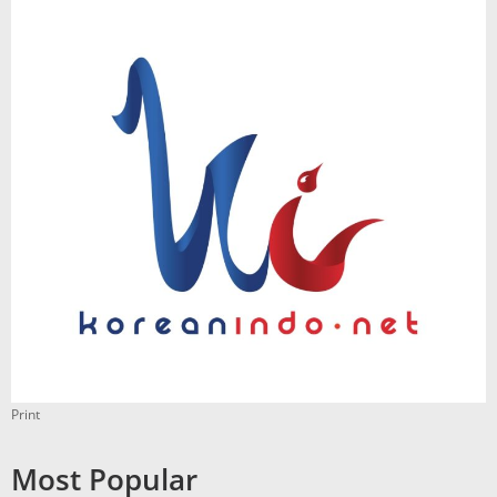
Print
Most Popular