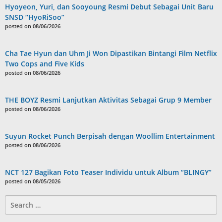
Hyoyeon, Yuri, dan Sooyoung Resmi Debut Sebagai Unit Baru
SNSD “HyoRiSoo”
posted on 08/06/2026
Cha Tae Hyun dan Uhm Ji Won Dipastikan Bintangi Film Netflix
Two Cops and Five Kids
posted on 08/06/2026
THE BOYZ Resmi Lanjutkan Aktivitas Sebagai Grup 9 Member
posted on 08/06/2026
Suyun Rocket Punch Berpisah dengan Woollim Entertainment
posted on 08/06/2026
NCT 127 Bagikan Foto Teaser Individu untuk Album “BLINGY”
posted on 08/05/2026
Search
for: