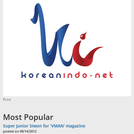
Print
Most Popular
Super Junior Siwon for 'VMAN' magazine
posted on 08/14/2012