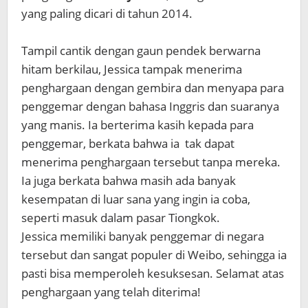
yang paling dicari di tahun 2014.
Tampil cantik dengan gaun pendek berwarna
hitam berkilau, Jessica tampak menerima
penghargaan dengan gembira dan menyapa para
penggemar dengan bahasa Inggris dan suaranya
yang manis. Ia berterima kasih kepada para
penggemar, berkata bahwa ia tak dapat
menerima penghargaan tersebut tanpa mereka.
Ia juga berkata bahwa masih ada banyak
kesempatan di luar sana yang ingin ia coba,
seperti masuk dalam pasar Tiongkok.
Jessica memiliki banyak penggemar di negara
tersebut dan sangat populer di Weibo, sehingga ia
pasti bisa memperoleh kesuksesan. Selamat atas
penghargaan yang telah diterima!