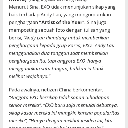
Menurut Sina, EXO tidak menunjukan sikap yang
baik terhadap Andy Lau, yang mengumumkan
penghargaan
“Artist of the Year
”. Sina juga
memposting sebuah foto dengan tulisan yang
berisi,
“Andy Lau diundang untuk memberikan
penghargaan kepada grup Korea, EXO. Andy Lau
menggunakan dua tanggan saat memberikan
penghargaan itu, tapi anggota EXO hanya
menggunakan satu tangan, bahkan ia tidak
melihat wajahnya.”
Pada awalnya, netizen China berkomentar,
“Anggota EXO bersikap tidak sopan dihadapan
senior mereka”, “EXO baru saja memulai debutnya,
sikap kasar mereka ini mungkin karena popularitas
mereka”, “Hanya dengan melihat insiden ini, kita