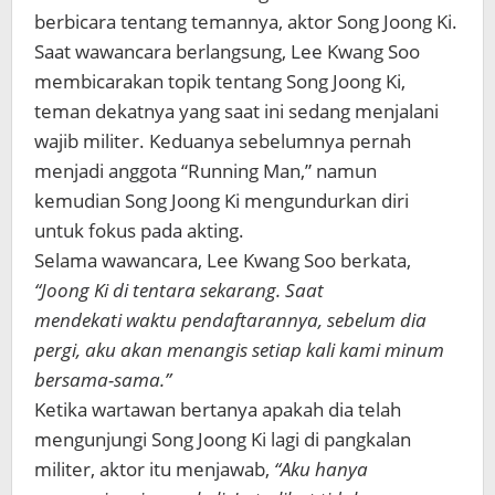
berbicara tentang temannya, aktor Song Joong Ki.
Saat wawancara berlangsung, Lee Kwang Soo
membicarakan topik tentang Song Joong Ki,
teman dekatnya yang saat ini sedang menjalani
wajib militer. Keduanya sebelumnya pernah
menjadi anggota “Running Man,” namun
kemudian Song Joong Ki mengundurkan diri
untuk fokus pada akting.
Selama wawancara, Lee Kwang Soo berkata,
“Joong Ki di tentara sekarang. Saat
mendekati waktu pendaftarannya, sebelum dia
pergi, aku akan menangis setiap kali kami minum
bersama-sama.”
Ketika wartawan bertanya apakah dia telah
mengunjungi Song Joong Ki lagi di pangkalan
militer, aktor itu menjawab,
“Aku hanya