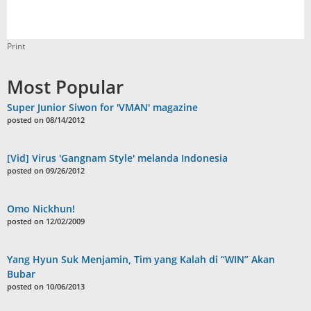
Print
Most Popular
Super Junior Siwon for 'VMAN' magazine
posted on 08/14/2012
[Vid] Virus 'Gangnam Style' melanda Indonesia
posted on 09/26/2012
Omo Nickhun!
posted on 12/02/2009
Yang Hyun Suk Menjamin, Tim yang Kalah di “WIN” Akan
Bubar
posted on 10/06/2013