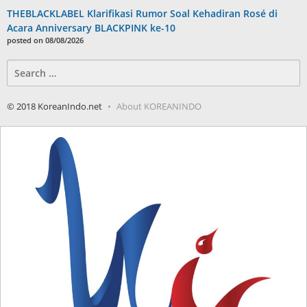
THEBLACKLABEL Klarifikasi Rumor Soal Kehadiran Rosé di
Acara Anniversary BLACKPINK ke-10
posted on 08/08/2026
Search
for:
© 2018 KoreanIndo.net
About KOREANINDO