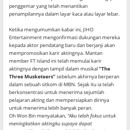
penggemar yang telah menantikan
penampilannya dalam layar kaca atau layar lebar.
Ketika mengumumkan kabar ini, JIHO
Entertainment mengonfirmasi dukungan mereka
kepada aktor pendatang baru dan berjanji akan
mempromosikan karir aktingnya. Mantan
member FT Island ini telah memulai karir
aktingnya dengan tampil dalam musikal
“The
Three Musketeers”
sebelum akhirnya berperan
dalam sebuah sitkom di MBN. Sejak itu ia telah
berkonsentrasi untuk menerima sejumlah
pelajaran akting dan mempersiapkan dirinya
untuk menerima lebih banyak peran.
Oh Won Bin menyatakan,
“Aku telah fokus untuk
meningkatkan aktingku supaya dapat