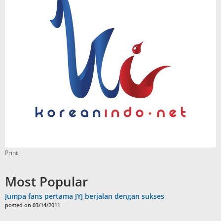
Print
Most Popular
Jumpa fans pertama JYJ berjalan dengan sukses
posted on 03/14/2011