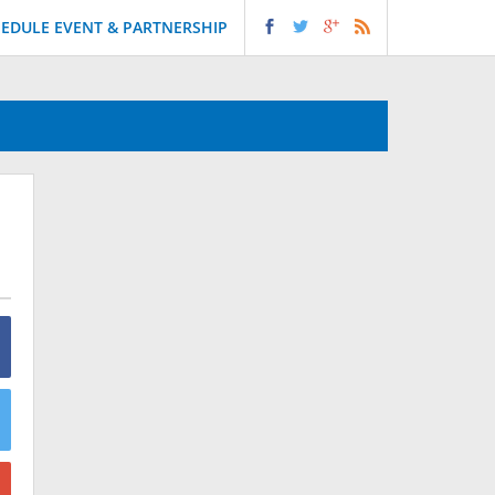
EDULE EVENT & PARTNERSHIP