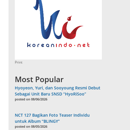
Print
Most Popular
Hyoyeon, Yuri, dan Sooyoung Resmi Debut
Sebagai Unit Baru SNSD “HyoRiSoo”
posted on 08/06/2026
NCT 127 Bagikan Foto Teaser Individu
untuk Album “BLINGY”
posted on 08/05/2026