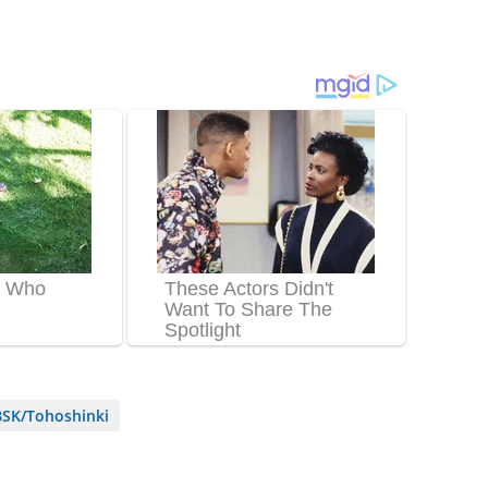
SK/Tohoshinki