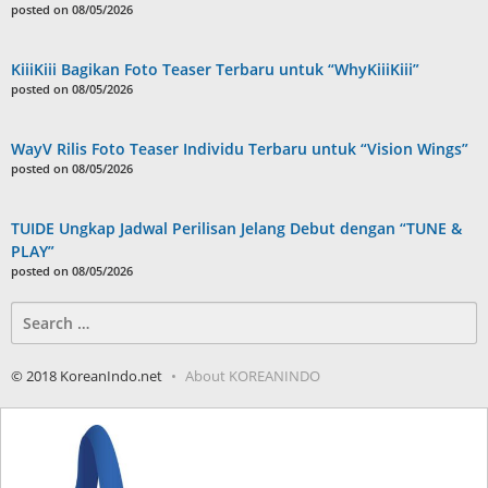
posted on 08/05/2026
KiiiKiii Bagikan Foto Teaser Terbaru untuk “WhyKiiiKiii”
posted on 08/05/2026
WayV Rilis Foto Teaser Individu Terbaru untuk “Vision Wings”
posted on 08/05/2026
TUIDE Ungkap Jadwal Perilisan Jelang Debut dengan “TUNE &
PLAY”
posted on 08/05/2026
Search
for:
© 2018 KoreanIndo.net
About KOREANINDO