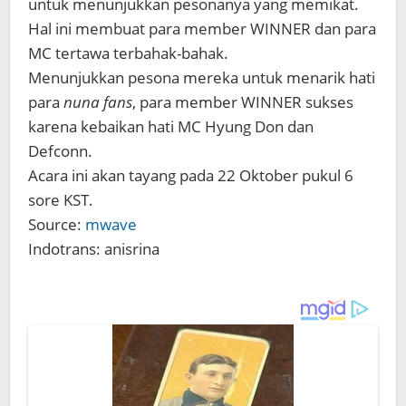
untuk menunjukkan pesonanya yang memikat.
Hal ini membuat para member WINNER dan para
MC tertawa terbahak-bahak.
Menunjukkan pesona mereka untuk menarik hati
para
nuna fans
, para member WINNER sukses
karena kebaikan hati MC Hyung Don dan
Defconn.
Acara ini akan tayang pada 22 Oktober pukul 6
sore KST.
Source:
mwave
Indotrans: anisrina