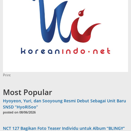
Print
Most Popular
Hyoyeon, Yuri, dan Sooyoung Resmi Debut Sebagai Unit Baru
SNSD “HyoRiSoo”
posted on 08/06/2026
NCT 127 Bagikan Foto Teaser Individu untuk Album “BLINGY”