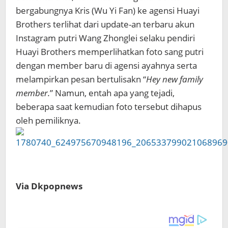
bergabungnya Kris (Wu Yi Fan) ke agensi Huayi
Brothers terlihat dari update-an terbaru akun
Instagram putri Wang Zhonglei selaku pendiri
Huayi Brothers memperlihatkan foto sang putri
dengan member baru di agensi ayahnya serta
melampirkan pesan bertulisakn “
Hey new family
member.
” Namun, entah apa yang tejadi,
beberapa saat kemudian foto tersebut dihapus
oleh pemiliknya.
Via Dkpopnews