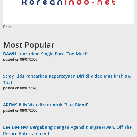
Print
Most Popular
DAWN Luncurkan Single Baru ‘Too Much’
posted on 08/07/2026
Stray Kids Pancarkan Kepercayaan Diri di Video Musik ‘This &
That’
posted on 08/07/2026
ARTMS Rilis Visualizer untuk ‘Blue Blood’
posted on 08/07/2026
Lee Dae Hwi Bergabung dengan Agensi Kim Jae Hwan, Off The
Record Entertainment