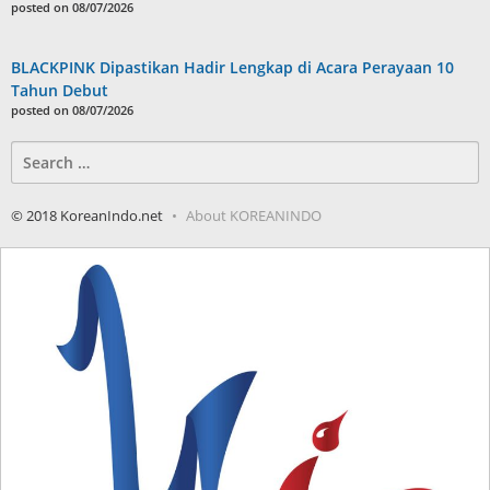
posted on 08/07/2026
BLACKPINK Dipastikan Hadir Lengkap di Acara Perayaan 10
Tahun Debut
posted on 08/07/2026
Search
for:
© 2018 KoreanIndo.net
About KOREANINDO