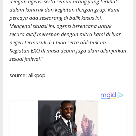
dengan agensi serta semua orang yang terlibat
dalam kontrak dan kegiatan dengan grup. Kami
percaya ada seseorang di balik kasus ini.
Mengenai situasi ini, agensi berencana untuk
secara aktif merespon dengan mitra kami di luar
negeri termasuk di China serta ahli hukum.
Kegiatan EXO di masa depan juga akan dilanjutkan
sesuai jadwal.”
source: allkpop