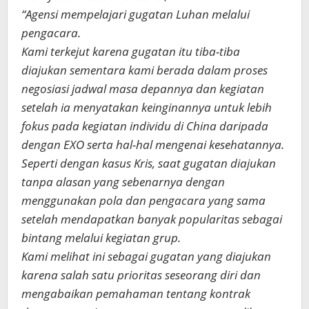
“Agensi mempelajari gugatan Luhan melalui
pengacara.
Kami terkejut karena gugatan itu tiba-tiba
diajukan sementara kami berada dalam proses
negosiasi jadwal masa depannya dan kegiatan
setelah ia menyatakan keinginannya untuk lebih
fokus pada kegiatan individu di China daripada
dengan EXO serta hal-hal mengenai kesehatannya.
Seperti dengan kasus Kris, saat gugatan diajukan
tanpa alasan yang sebenarnya dengan
menggunakan pola dan pengacara yang sama
setelah mendapatkan banyak popularitas sebagai
bintang melalui kegiatan grup.
Kami melihat ini sebagai gugatan yang diajukan
karena salah satu prioritas seseorang diri dan
mengabaikan pemahaman tentang kontrak