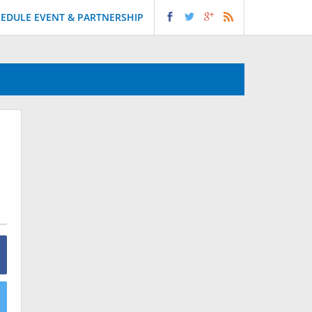
EDULE EVENT & PARTNERSHIP