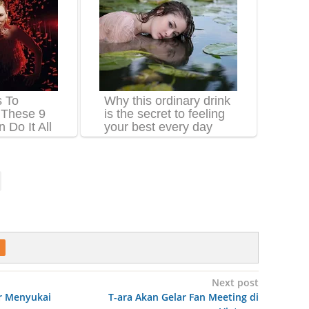
Next post
r Menyukai
T-ara Akan Gelar Fan Meeting di