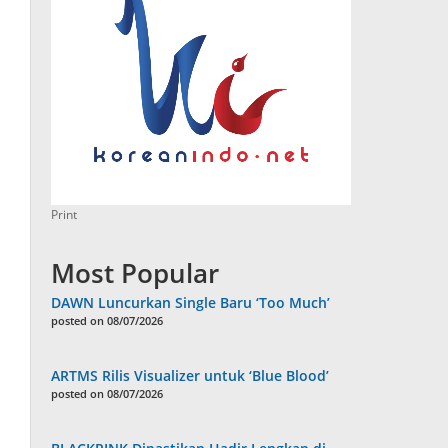
Print
Most Popular
DAWN Luncurkan Single Baru ‘Too Much’
posted on 08/07/2026
ARTMS Rilis Visualizer untuk ‘Blue Blood’
posted on 08/07/2026