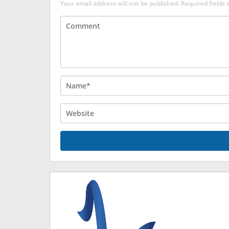
Your email address will not be published.
Required fields