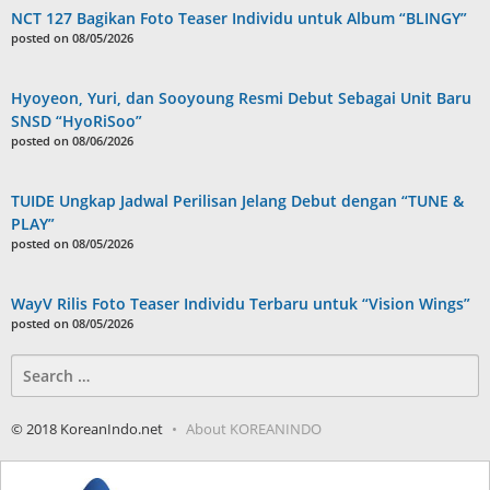
NCT 127 Bagikan Foto Teaser Individu untuk Album “BLINGY”
posted on 08/05/2026
Hyoyeon, Yuri, dan Sooyoung Resmi Debut Sebagai Unit Baru
SNSD “HyoRiSoo”
posted on 08/06/2026
TUIDE Ungkap Jadwal Perilisan Jelang Debut dengan “TUNE &
PLAY”
posted on 08/05/2026
WayV Rilis Foto Teaser Individu Terbaru untuk “Vision Wings”
posted on 08/05/2026
Search
for:
© 2018 KoreanIndo.net
About KOREANINDO