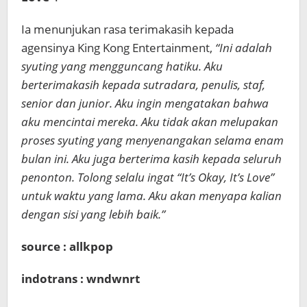
Ia menunjukan rasa terimakasih kepada
agensinya King Kong Entertainment,
“Ini adalah
syuting yang mengguncang hatiku. Aku
berterimakasih kepada sutradara, penulis, staf,
senior dan junior. Aku ingin mengatakan bahwa
aku mencintai mereka. Aku tidak akan melupakan
proses syuting yang menyenangakan selama enam
bulan ini. Aku juga berterima kasih kepada seluruh
penonton. Tolong selalu ingat “It’s Okay, It’s Love”
untuk waktu yang lama. Aku akan menyapa kalian
dengan sisi yang lebih baik.”
source : allkpop
indotrans : wndwnrt