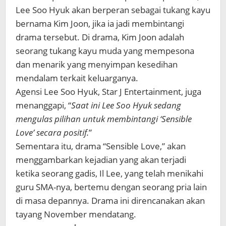
Lee Soo Hyuk akan berperan sebagai tukang kayu
bernama Kim Joon, jika ia jadi membintangi
drama tersebut. Di drama, Kim Joon adalah
seorang tukang kayu muda yang mempesona
dan menarik yang menyimpan kesedihan
mendalam terkait keluarganya.
Agensi Lee Soo Hyuk, Star J Entertainment, juga
menanggapi, “
Saat ini Lee Soo Hyuk sedang
mengulas pilihan untuk membintangi ‘Sensible
Love’ secara positif.
”
Sementara itu, drama “Sensible Love,” akan
menggambarkan kejadian yang akan terjadi
ketika seorang gadis, Il Lee, yang telah menikahi
guru SMA-nya, bertemu dengan seorang pria lain
di masa depannya. Drama ini direncanakan akan
tayang November mendatang.