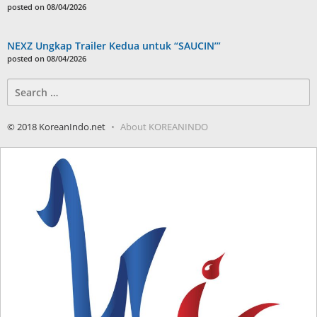
posted on 08/04/2026
NEXZ Ungkap Trailer Kedua untuk “SAUCIN’”
posted on 08/04/2026
Search
for:
© 2018 KoreanIndo.net
About KOREANINDO