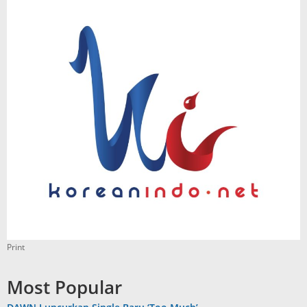
Print
Most Popular