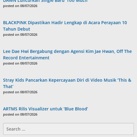
DAWN Luncurkan Single Baru ‘Too Much’
posted on 08/07/2026
BLACKPINK Dipastikan Hadir Lengkap di Acara Perayaan 10
Tahun Debut
posted on 08/07/2026
Lee Dae Hwi Bergabung dengan Agensi Kim Jae Hwan, Off The
Record Entertainment
posted on 08/07/2026
Stray Kids Pancarkan Kepercayaan Diri di Video Musik ‘This &
That’
posted on 08/07/2026
ARTMS Rilis Visualizer untuk ‘Blue Blood’
posted on 08/07/2026
Search
for: