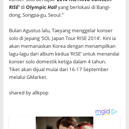
RISE’
di
Olympic
Hall
yang berlokasi di Bangi-
dong, Songpa-gu, Seoul.”
Bulan Agustus lalu, Taeyang menggelar konser
solo di Jepang ‘SOL Japan Tour RISE 2014’. Kini ia
akan memanaskan Korea dengan menampilkan
lagu-lagu dari album kedua ‘RISE’ untuk menandai
konser solo domestik ketiga dalam 4 tahun.
Tiket akan dijual mulai dari 16-17 September
melalui GMarket.
shared by allkpop