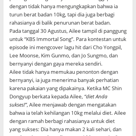
dengan tidak hanya mengungkapkan bahwa ia
turun berat badan 10kg, tapi dia juga berbagi
rahasianya di balik penurunan berat badan.
Pada tanggal 30 Agustus, Ailee tampil di panggung
untuk “KBS Immortal Song”. Para kontestan untuk
episode ini mengcover lagu hit dari Cho Yongpil,
Lee Moonse, Kim Gunmo, dan Jo Sungmo, dan
bernyanyi dengan gaya mereka sendiri.
Ailee tidak hanya memukau penonton dengan
bernyanyi, ia juga menerima banyak perhatian
karena pakaian yang dipakainya. Ketika MC Shin
Dongyup berkata kepada Ailee,
“diet Anda
sukses!”
, Ailee menjawab dengan mengatakan
bahwa ia telah kehilangan 10kg melalui diet. Ailee
dengan ramah berbagi rahasianya untuk diet
yang sukses: Dia hanya makan 2 kali sehari, dan