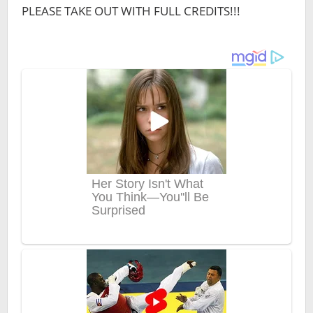
PLEASE TAKE OUT WITH FULL CREDITS!!!