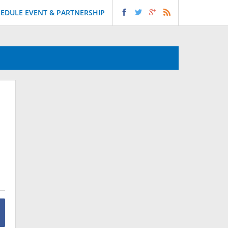
EDULE EVENT & PARTNERSHIP
h