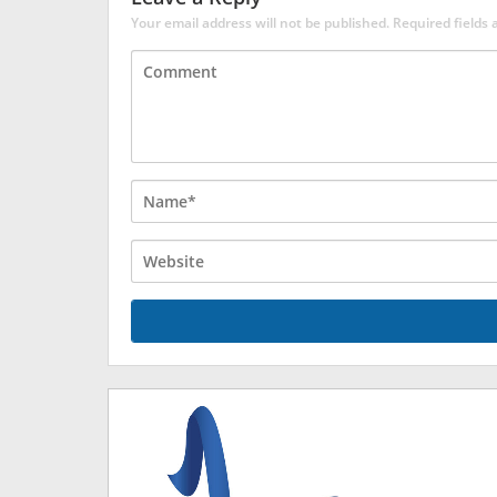
Your email address will not be published.
Required fields