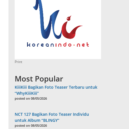
Print
Most Popular
KiiiKiii Bagikan Foto Teaser Terbaru untuk
“WhyKiiiKiii”
posted on 08/05/2026
NCT 127 Bagikan Foto Teaser Individu
untuk Album “BLINGY”
posted on 08/05/2026