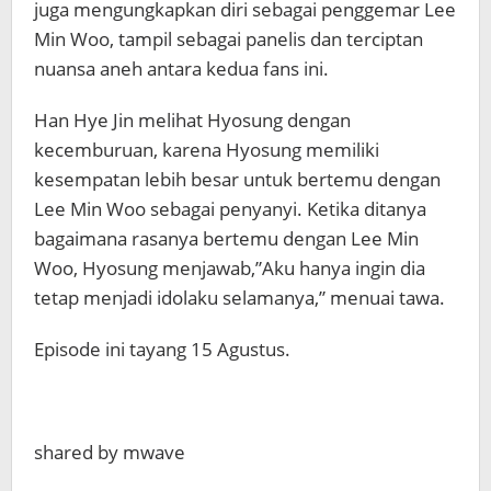
juga mengungkapkan diri sebagai penggemar Lee
Min Woo, tampil sebagai panelis dan terciptan
nuansa aneh antara kedua fans ini.
Han Hye Jin melihat Hyosung dengan
kecemburuan, karena Hyosung memiliki
kesempatan lebih besar untuk bertemu dengan
Lee Min Woo sebagai penyanyi. Ketika ditanya
bagaimana rasanya bertemu dengan Lee Min
Woo, Hyosung menjawab,”Aku hanya ingin dia
tetap menjadi idolaku selamanya,” menuai tawa.
Episode ini tayang 15 Agustus.
shared by mwave