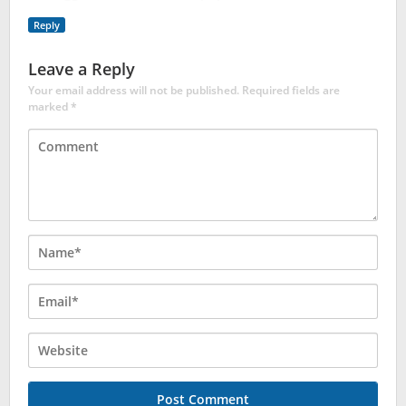
Reply
Leave a Reply
Your email address will not be published.
Required fields are
marked
*