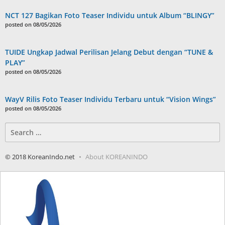
NCT 127 Bagikan Foto Teaser Individu untuk Album “BLINGY”
posted on 08/05/2026
TUIDE Ungkap Jadwal Perilisan Jelang Debut dengan “TUNE &
PLAY”
posted on 08/05/2026
WayV Rilis Foto Teaser Individu Terbaru untuk “Vision Wings”
posted on 08/05/2026
Search
for:
© 2018 KoreanIndo.net
About KOREANINDO