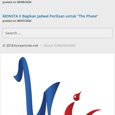
posted on 08/08/2026
MONSTA X Bagikan Jadwal Perilisan untuk “The Phase”
posted on 08/07/2026
Search
for:
© 2018 KoreanIndo.net
About KOREANINDO