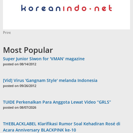
Print
Most Popular
Super Junior Siwon for 'VMAN' magazine
posted on 08/14/2012
[Vid] Virus 'Gangnam Style' melanda Indonesia
posted on 09/26/2012
TUIDE Perkenalkan Para Anggota Lewat Video “GRLS”
posted on 08/07/2026
THEBLACKLABEL Klarifikasi Rumor Soal Kehadiran Rosé di
Acara Anniversary BLACKPINK ke-10