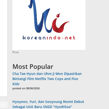
Print
Most Popular
Cha Tae Hyun dan Uhm Ji Won Dipastikan
Bintangi Film Netflix Two Cops and Five
Kids
posted on 08/06/2026
Hyoyeon, Yuri, dan Sooyoung Resmi Debut
Sebagai Unit Baru SNSD “HyoRiSoo”