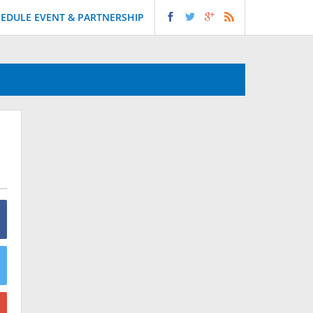
EDULE EVENT & PARTNERSHIP