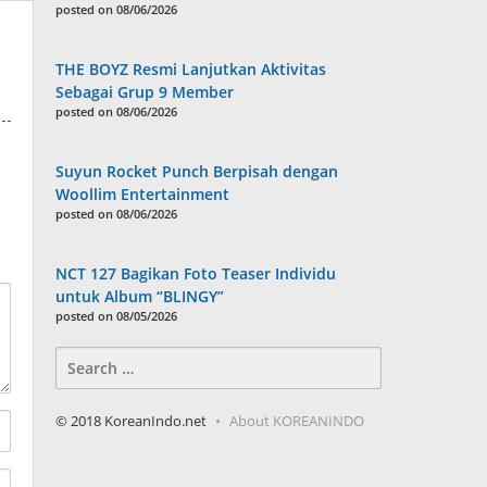
posted on 08/06/2026
THE BOYZ Resmi Lanjutkan Aktivitas
Sebagai Grup 9 Member
posted on 08/06/2026
Suyun Rocket Punch Berpisah dengan
Woollim Entertainment
posted on 08/06/2026
NCT 127 Bagikan Foto Teaser Individu
untuk Album “BLINGY”
posted on 08/05/2026
Search
for:
© 2018 KoreanIndo.net
About KOREANINDO