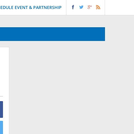
EDULE EVENT & PARTNERSHIP